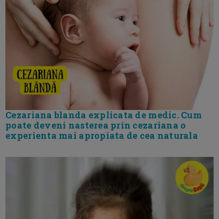
Cezariana blanda explicata de medic. Cum
poate deveni nasterea prin cezariana o
experienta mai apropiata de cea naturala