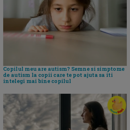
Copilul meu are autism? Semne si simptome
de autism la copii care te pot ajuta sa iti
intelegi mai bine copilul