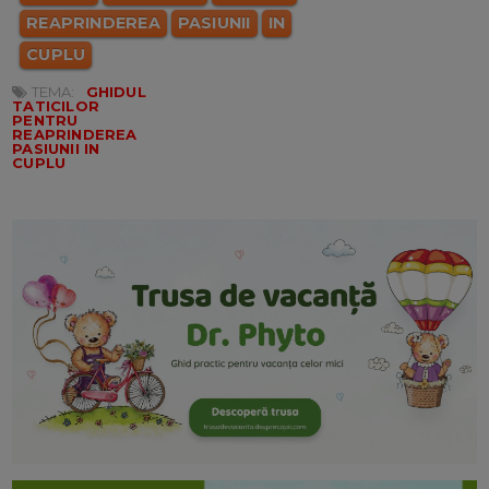
REAPRINDEREA
PASIUNII
IN
CUPLU
TEMA:
GHIDUL
TATICILOR
PENTRU
REAPRINDEREA
PASIUNII IN
CUPLU