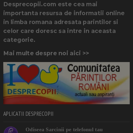
Desprecopii.com este cea mai
importanta resursa de informatii online
in limba romana adresata parintilor si
celor care doresc sa intre in aceasta
categorie.
Mai multe despre noi aici >>
APLICATII DESPRECOPII
Odiseea Sarcinii pe telefonul tau