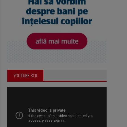
YOUTUBE BCR