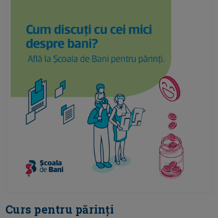
Curs pentru părinți