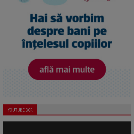
YOUTUBE BCR