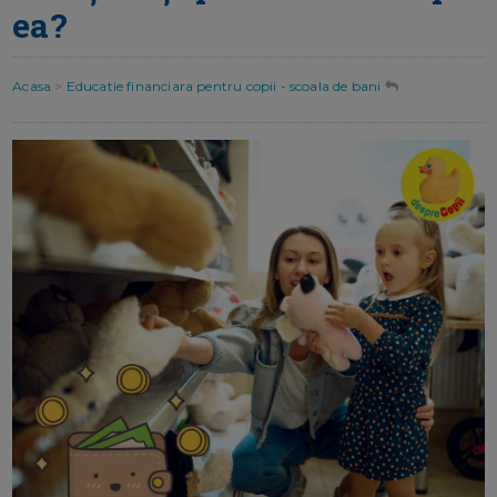
ea?
Acasa
>
Educatie financiara pentru copii - scoala de bani