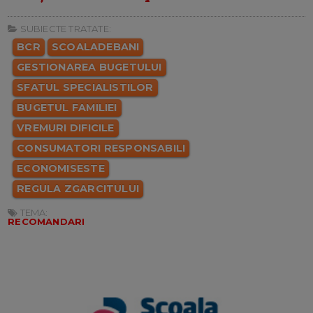
SUBIECTE TRATATE:
BCR
SCOALADEBANI
GESTIONAREA BUGETULUI
SFATUL SPECIALISTILOR
BUGETUL FAMILIEI
VREMURI DIFICILE
CONSUMATORI RESPONSABILI
ECONOMISESTE
REGULA ZGARCITULUI
TEMA:
RECOMANDARI