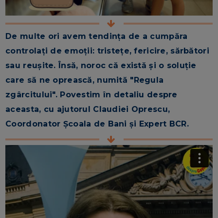
De multe ori avem tendința de a cumpăra
controlați de emoții: tristețe, fericire, sărbători
sau reușite. Însă, noroc că există și o soluție
care să ne oprească, numită "Regula
zgârcitului". Povestim în detaliu despre
aceasta, cu ajutorul Claudiei Oprescu,
Coordonator Școala de Bani și Expert BCR.