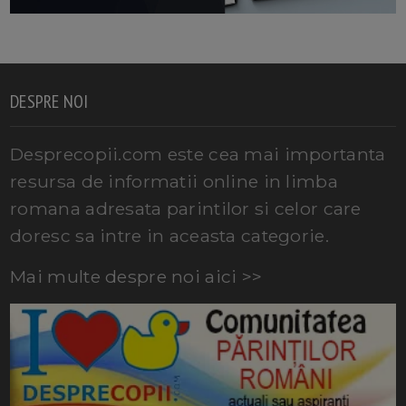
DESPRE NOI
Desprecopii.com este cea mai importanta
resursa de informatii online in limba
romana adresata parintilor si celor care
doresc sa intre in aceasta categorie.
Mai multe despre noi aici >>