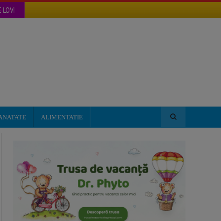
 LOVI
ANATATE
ALIMENTATIE