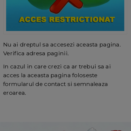
Nu ai dreptul sa accesezi aceasta pagina.
Verifica adresa paginii.
In cazul in care crezi ca ar trebui sa ai
acces la aceasta pagina foloseste
formularul de contact si semnaleaza
eroarea.