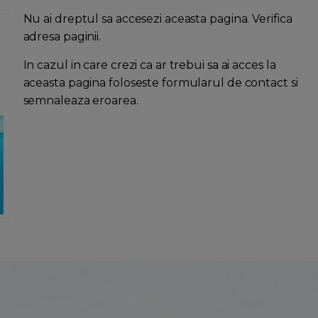
Nu ai dreptul sa accesezi aceasta pagina. Verifica
adresa paginii.
In cazul in care crezi ca ar trebui sa ai acces la
aceasta pagina foloseste formularul de contact si
semnaleaza eroarea.