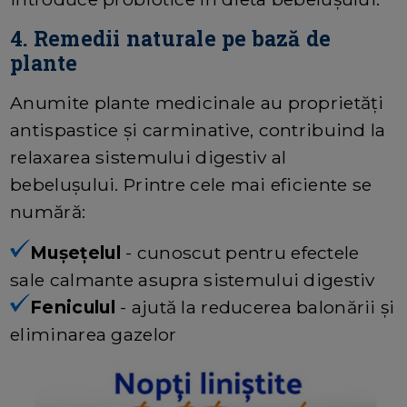
4. Remedii naturale pe bază de
plante
Anumite plante medicinale au proprietăți
antispastice și carminative, contribuind la
relaxarea sistemului digestiv al
bebelușului. Printre cele mai eficiente se
numără:
Mușețelul
- cunoscut pentru efectele
sale calmante asupra sistemului digestiv
Feniculul
- ajută la reducerea balonării și
eliminarea gazelor