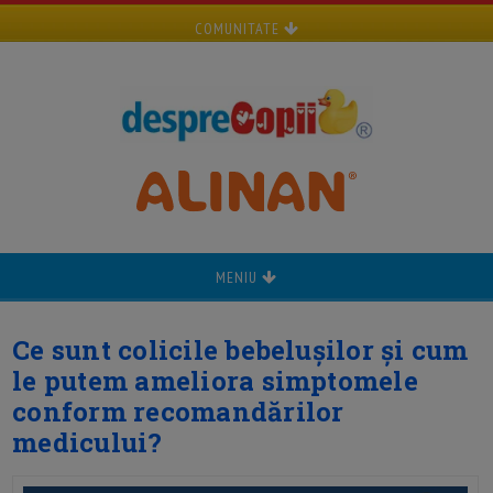
COMUNITATE
MENIU
Ce sunt colicile bebelușilor și cum
le putem ameliora simptomele
conform recomandărilor
medicului?