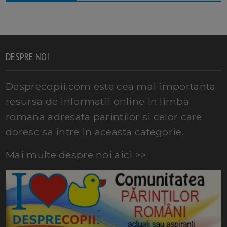
DESPRE NOI
Desprecopii.com este cea mai importanta
resursa de informatii online in limba
romana adresata parintilor si celor care
doresc sa intre in aceasta categorie.
Mai multe despre noi aici >>