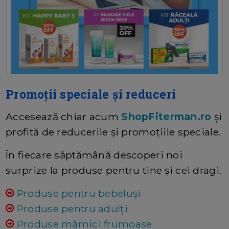
Promoții speciale și reduceri
Accesează chiar acum
ShopFiterman.ro
și
profită de reducerile și promoțiile speciale.
În fiecare săptămână descoperi noi
surprize la produse pentru tine și cei dragi.
Produse pentru bebeluși
Produse pentru adulți
Produse mămici frumoase