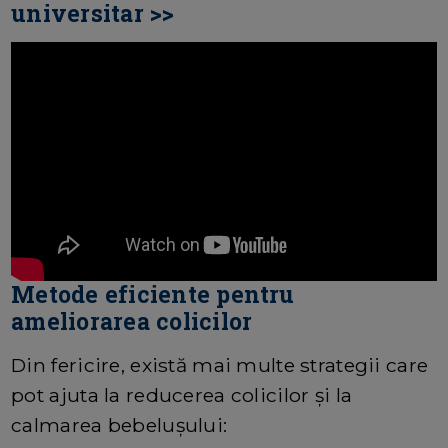
universitar >>
Metode eficiente pentru
ameliorarea colicilor
Din fericire, există mai multe strategii care
pot ajuta la reducerea colicilor și la
calmarea bebelușului: