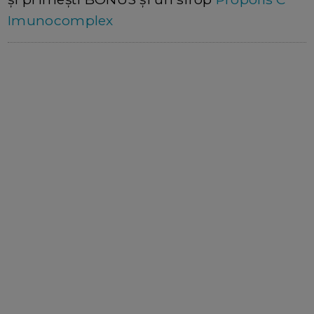
Imunocomplex