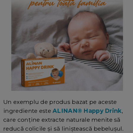
Un exemplu de produs bazat pe aceste
ingrediente este
ALINAN® Happy Drink
,
care conține extracte naturale menite să
reducă colicile și să liniștească bebelușul.