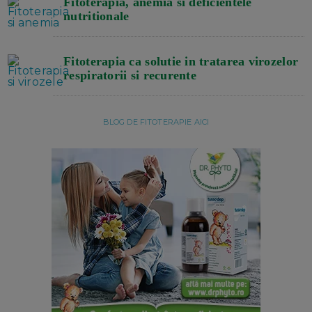
Fitoterapia, anemia si deficientele
nutritionale
Fitoterapia ca solutie in tratarea virozelor
respiratorii si recurente
BLOG DE FITOTERAPIE AICI