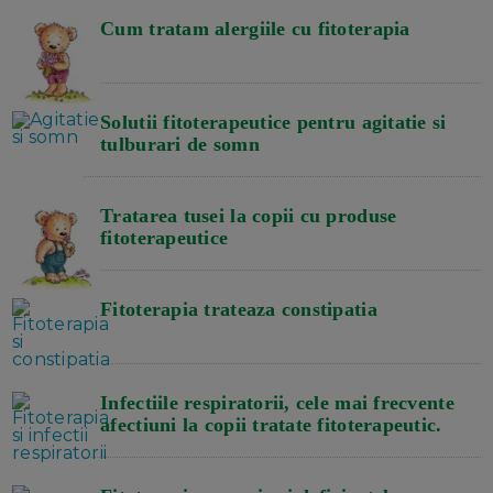
Cum tratam alergiile cu fitoterapia
Solutii fitoterapeutice pentru agitatie si
tulburari de somn
Tratarea tusei la copii cu produse
fitoterapeutice
Fitoterapia trateaza constipatia
Infectiile respiratorii, cele mai frecvente
afectiuni la copii tratate fitoterapeutic.