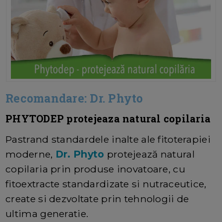
Recomandare: Dr. Phyto
PHYTODEP protejeaza natural copilaria
Pastrand standardele inalte ale fitoterapiei
moderne,
Dr. Phyto
protejează natural
copilaria prin produse inovatoare, cu
fitoextracte standardizate si nutraceutice,
create si dezvoltate prin tehnologii de
ultima generatie.