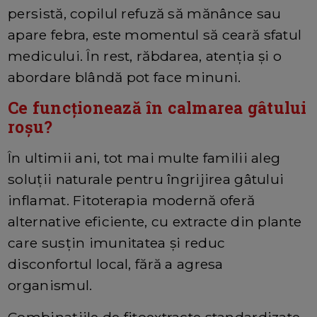
persistă, copilul refuză să mănânce sau
apare febra, este momentul să ceară sfatul
medicului. În rest, răbdarea, atenția și o
abordare blândă pot face minuni.
Ce funcționează în calmarea gâtului
roșu?
În ultimii ani, tot mai multe familii aleg
soluții naturale pentru îngrijirea gâtului
inflamat. Fitoterapia modernă oferă
alternative eficiente, cu extracte din plante
care susțin imunitatea și reduc
disconfortul local, fără a agresa
organismul.