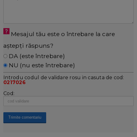
Mesajul tău este o întrebare la care
aștepți răspuns?
DA (este întrebare)
NU (nu este întrebare)
Introdu codul de validare rosu in casuta de cod:
0217026
Cod: