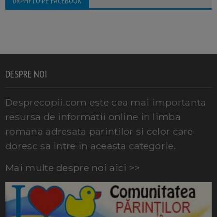
DRPHYTO PE FACEBOOK
DESPRE NOI
Desprecopii.com este cea mai importanta
resursa de informatii online in limba
romana adresata parintilor si celor care
doresc sa intre in aceasta categorie.
Mai multe despre noi aici >>