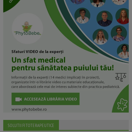
SOLUTII FITOTERAPEUTICE