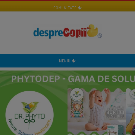
COMUNITATE
MENIU