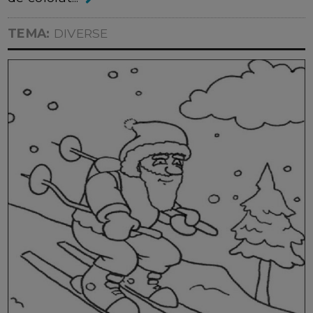
TEMA:
DIVERSE