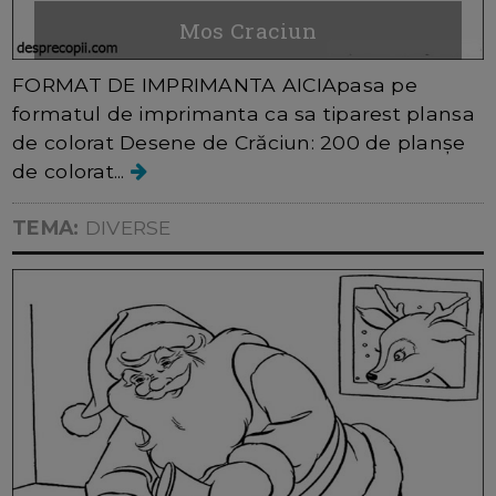
Mos Craciun
FORMAT DE IMPRIMANTA AICIApasa pe
formatul de imprimanta ca sa tiparest plansa
de colorat Desene de Crăciun: 200 de planșe
de colorat...
TEMA:
DIVERSE