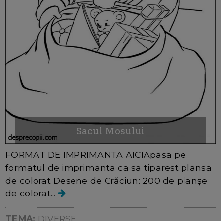
Sacul Mosului
FORMAT DE IMPRIMANTA AICIApasa pe
formatul de imprimanta ca sa tiparest plansa
de colorat Desene de Crăciun: 200 de planșe
de colorat...
TEMA:
DIVERSE