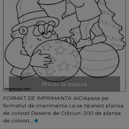
Piticii la munca
FORMAT DE IMPRIMANTA AICIApasa pe
formatul de imprimanta ca sa tiparest plansa
de colorat Desene de Crăciun: 200 de planșe
de colorat...