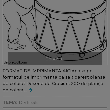
Tobosar
FORMAT DE IMPRIMANTA AICIApasa pe
formatul de imprimanta ca sa tiparest plansa
de colorat Desene de Crăciun: 200 de planșe
de colorat...
TEMA:
DIVERSE