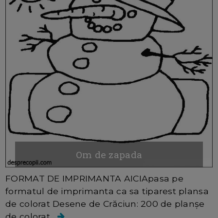
Om de zapada
FORMAT DE IMPRIMANTA AICIApasa pe
formatul de imprimanta ca sa tiparest plansa
de colorat Desene de Crăciun: 200 de planșe
de colorat...