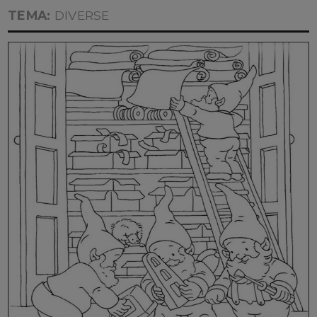
TEMA:
DIVERSE