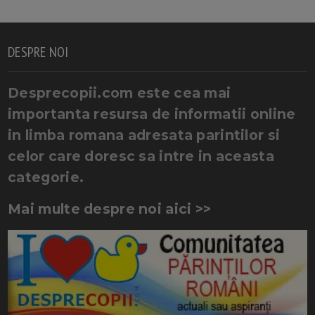
DESPRE NOI
Desprecopii.com este cea mai
importanta resursa de informatii online
in limba romana adresata parintilor si
celor care doresc sa intre in aceasta
categorie.
Mai multe despre noi aici >>