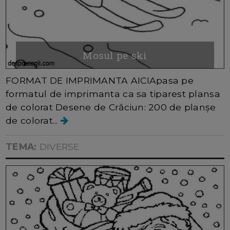
Mosul pe ski
FORMAT DE IMPRIMANTA AICIApasa pe
formatul de imprimanta ca sa tiparest plansa
de colorat Desene de Crăciun: 200 de planșe
de colorat...
TEMA:
DIVERSE