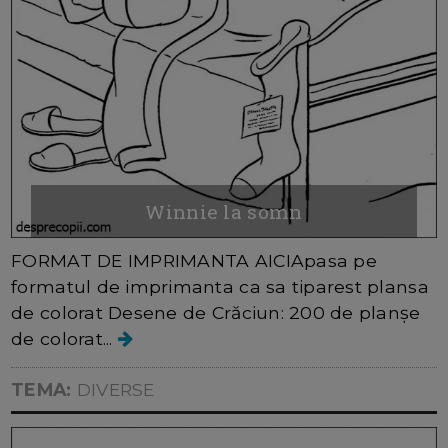
Winnie la somn
FORMAT DE IMPRIMANTA AICIApasa pe
formatul de imprimanta ca sa tiparest plansa
de colorat Desene de Crăciun: 200 de planșe
de colorat...
TEMA:
DIVERSE