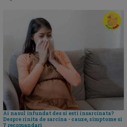
Ai nasul infundat des si esti insarcinata?
Despre rinita de sarcina - cauze, simptome si
7 recomandari