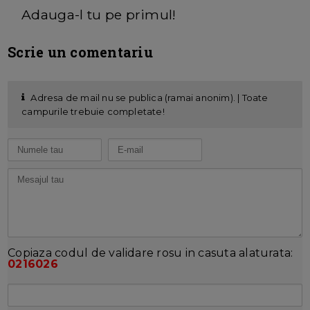
Adauga-l tu pe primul!
Scrie un comentariu
Adresa de mail nu se publica (ramai anonim). | Toate
campurile trebuie completate!
Copiaza codul de validare rosu in casuta alaturata:
0216026