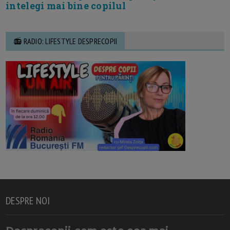
intelegi mai bine copilul
📻 RADIO: LIFESTYLE DESPRECOPII
DESPRE NOI