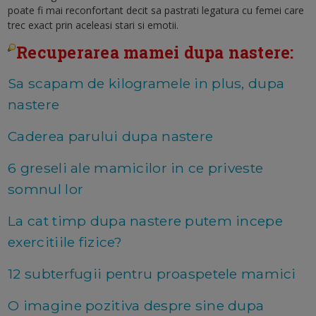
poate fi mai reconfortant decit sa pastrati legatura cu femei care
trec exact prin aceleasi stari si emotii.
Recuperarea mamei dupa nastere:
Sa scapam de kilogramele in plus, dupa
nastere
Caderea parului dupa nastere
6 greseli ale mamicilor in ce priveste
somnul lor
La cat timp dupa nastere putem incepe
exercitiile fizice?
12 subterfugii pentru proaspetele mamici
O imagine pozitiva despre sine dupa