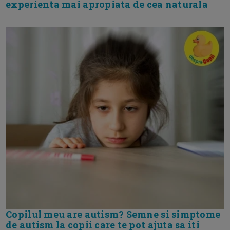
experienta mai apropiata de cea naturala
Copilul meu are autism? Semne si simptome
de autism la copii care te pot ajuta sa iti