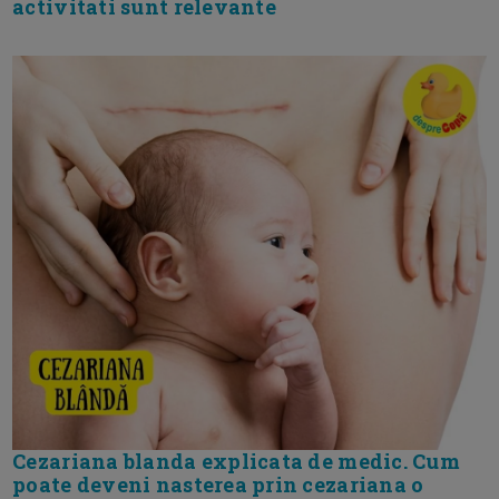
activitati sunt relevante
Cezariana blanda explicata de medic. Cum
poate deveni nasterea prin cezariana o