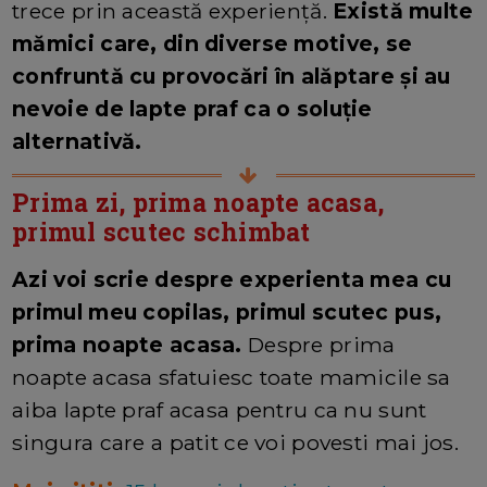
trece prin această experiență.
Există multe
mămici care, din diverse motive, se
confruntă cu provocări în alăptare și au
nevoie de lapte praf ca o soluție
alternativă.
Prima zi, prima noapte acasa,
primul scutec schimbat
Azi voi scrie despre experienta mea cu
primul meu copilas, primul scutec pus,
prima noapte acasa.
Despre prima
noapte acasa sfatuiesc toate mamicile sa
aiba lapte praf acasa pentru ca nu sunt
singura care a patit ce voi povesti mai jos.