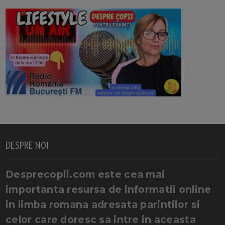
DESPRE NOI
Desprecopii.com este cea mai
importanta resursa de informatii online
in limba romana adresata parintilor si
celor care doresc sa intre in aceasta