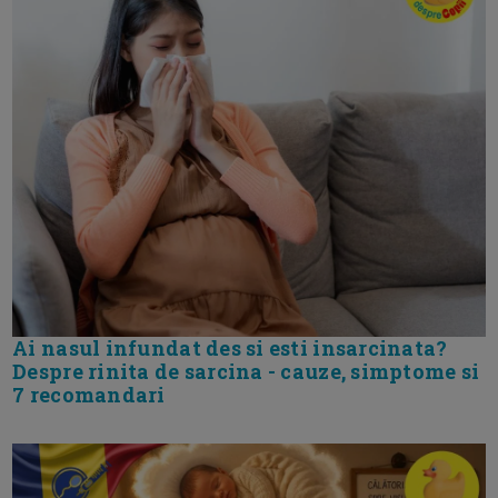
Ai nasul infundat des si esti insarcinata?
Despre rinita de sarcina - cauze, simptome si
7 recomandari