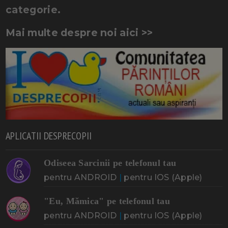
categorie.
Mai multe despre noi aici >>
APLICATII DESPRECOPII
Odiseea Sarcinii pe telefonul tau
pentru ANDROID
|
pentru IOS (Apple)
"Eu, Mămica" pe telefonul tau
pentru ANDROID
|
pentru IOS (Apple)