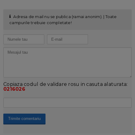
Adresa de mail nu se publica (ramai anonim). | Toate
campurile trebuie completate!
Copiaza codul de validare rosu in casuta alaturata:
0216026