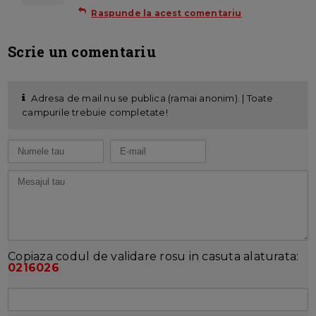
Raspunde la acest comentariu
Scrie un comentariu
Adresa de mail nu se publica (ramai anonim). | Toate
campurile trebuie completate!
Copiaza codul de validare rosu in casuta alaturata:
0216026