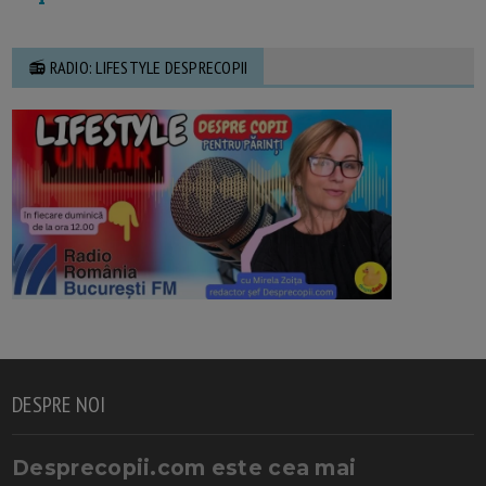
📻 RADIO: LIFESTYLE DESPRECOPII
DESPRE NOI
Desprecopii.com este cea mai