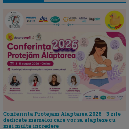
Conferinta Protejam Alaptarea 2026 - 3 zile
dedicate mamelor care vor sa alapteze cu
mai multa incredere