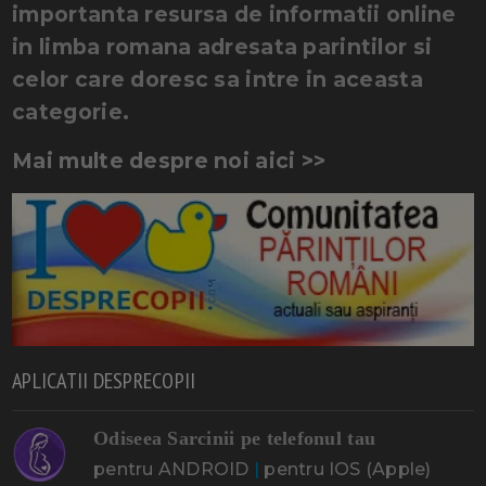
importanta resursa de informatii online
in limba romana adresata parintilor si
celor care doresc sa intre in aceasta
categorie.
Mai multe despre noi aici >>
APLICATII DESPRECOPII
Odiseea Sarcinii pe telefonul tau
pentru ANDROID
|
pentru IOS (Apple)