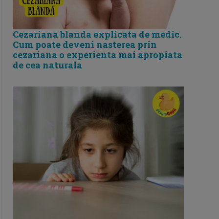
Cezariana blanda explicata de medic.
Cum poate deveni nasterea prin
cezariana o experienta mai apropiata
de cea naturala