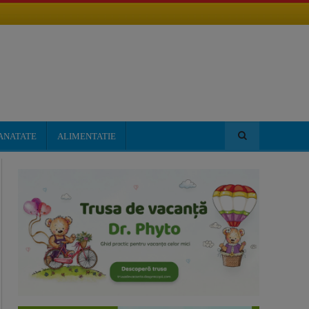
ANATATE
ALIMENTATIE