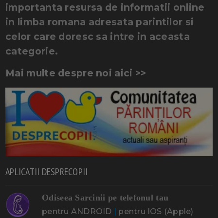
importanta resursa de informatii online
in limba romana adresata parintilor si
celor care doresc sa intre in aceasta
categorie.
Mai multe despre noi aici >>
APLICATII DESPRECOPII
Odiseea Sarcinii pe telefonul tau
pentru ANDROID
|
pentru IOS (Apple)