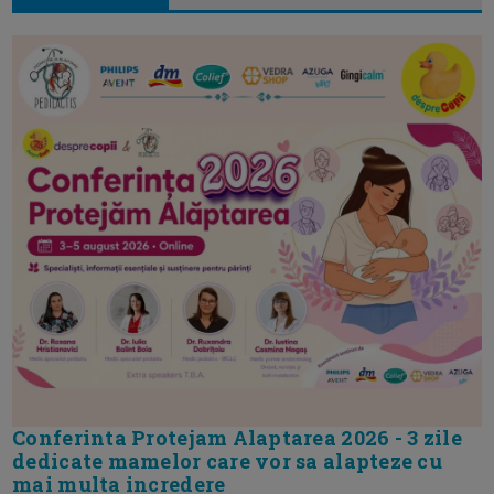
Conferinta Protejam Alaptarea 2026 - 3 zile
dedicate mamelor care vor sa alapteze cu
mai multa incredere