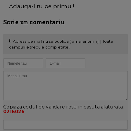
Adauga-l tu pe primul!
Scrie un comentariu
Adresa de mail nu se publica (ramai anonim). | Toate
campurile trebuie completate!
Copiaza codul de validare rosu in casuta alaturata:
0216026