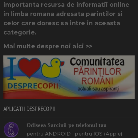
importanta resursa de informatii online
in limba romana adresata parintilor si
celor care doresc sa intre in aceasta
categorie.
Mai multe despre noi aici >>
APLICATII DESPRECOPII
Odiseea Sarcinii pe telefonul tau
pentru ANDROID
|
pentru IOS (Apple)