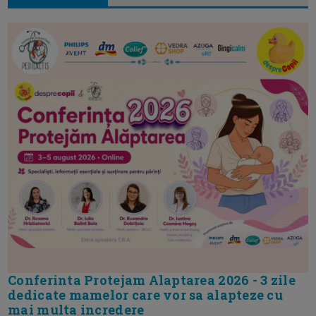
Conferinta Protejam Alaptarea 2026 - 3 zile
dedicate mamelor care vor sa alapteze cu
mai multa incredere