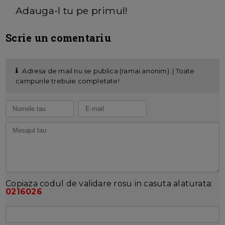
Adauga-l tu pe primul!
Scrie un comentariu
Adresa de mail nu se publica (ramai anonim). | Toate
campurile trebuie completate!
Copiaza codul de validare rosu in casuta alaturata:
0216026