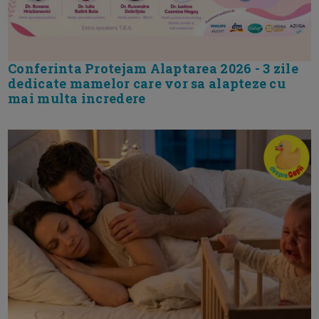
Conferinta Protejam Alaptarea 2026 - 3 zile
dedicate mamelor care vor sa alapteze cu
mai multa incredere