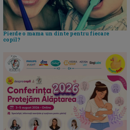
Pierde o mama un dinte pentru fiecare
copil?