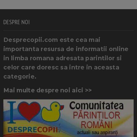
DESPRE NOI
Desprecopii.com este cea mai
importanta resursa de informatii online
in limba romana adresata parintilor si
celor care doresc sa intre in aceasta
categorie.
Mai multe despre noi aici >>