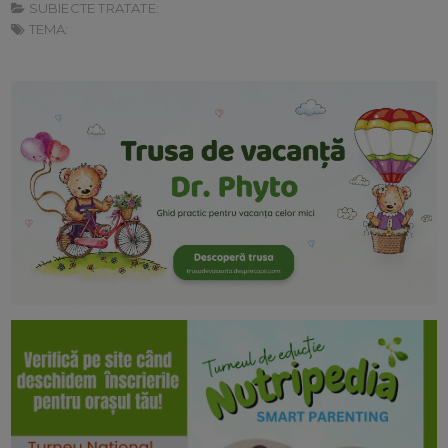
SUBIECTE TRATATE:
TEMA: