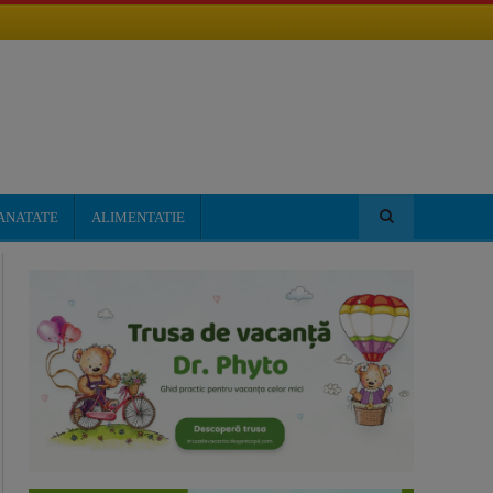
ANATATE
ALIMENTATIE