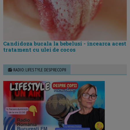
Candidoza bucala la bebelusi - incearca acest
tratament cu ulei de cocos
📻 RADIO: LIFESTYLE DESPRECOPII