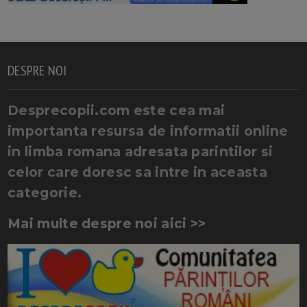
DESPRE NOI
Desprecopii.com este cea mai
importanta resursa de informatii online
in limba romana adresata parintilor si
celor care doresc sa intre in aceasta
categorie.
Mai multe despre noi aici >>