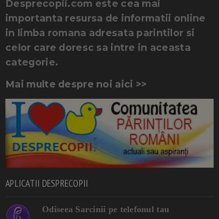
Desprecopii.com este cea mai
importanta resursa de informatii online
in limba romana adresata parintilor si
celor care doresc sa intre in aceasta
categorie.
Mai multe despre noi aici >>
APLICATII DESPRECOPII
Odiseea Sarcinii pe telefonul tau