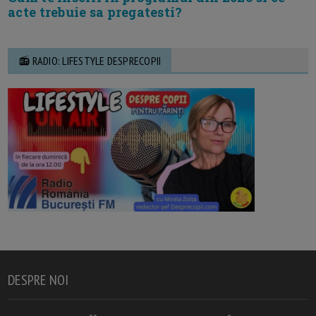
acte trebuie sa pregatesti?
📻 RADIO: LIFESTYLE DESPRECOPII
DESPRE NOI