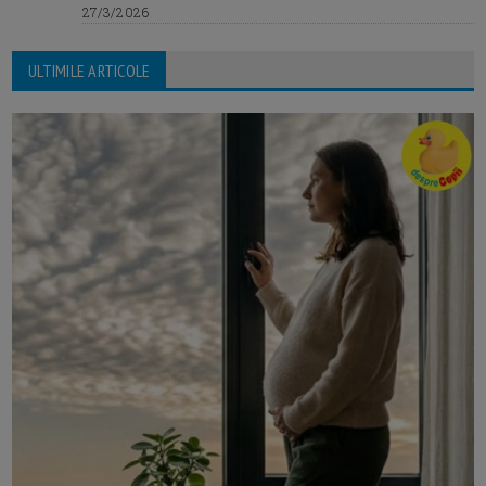
27/3/2026
ULTIMILE ARTICOLE