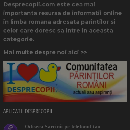
Desprecopii.com este cea mai
importanta resursa de informatii online
in limba romana adresata parintilor si
celor care doresc sa intre in aceasta
categorie.
Mai multe despre noi aici >>
APLICATII DESPRECOPII
Odiseea Sarcinii pe telefonul tau