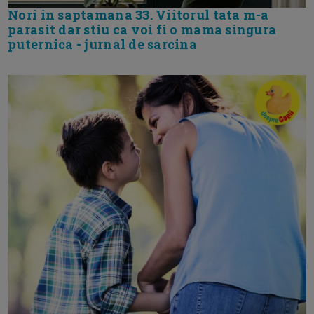
Nori in saptamana 33. Viitorul tata m-a
parasit dar stiu ca voi fi o mama singura
puternica - jurnal de sarcina