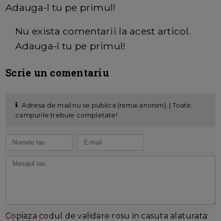
Adauga-l tu pe primul!
Nu exista comentarii la acest articol.
Adauga-l tu pe primul!
Scrie un comentariu
Adresa de mail nu se publica (ramai anonim). | Toate
campurile trebuie completate!
Copiaza codul de validare rosu in casuta alaturata: