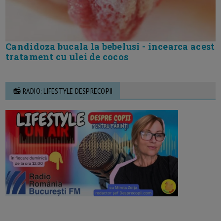
Candidoza bucala la bebelusi - incearca acest
tratament cu ulei de cocos
📻 RADIO: LIFESTYLE DESPRECOPII