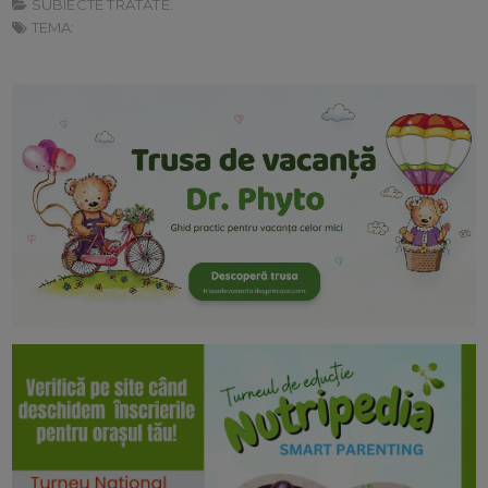
SUBIECTE TRATATE:
TEMA: