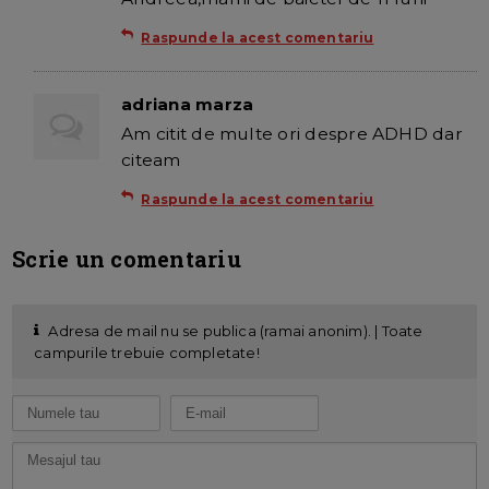
Raspunde la acest comentariu
adriana marza
Am citit de multe ori despre ADHD dar
citeam
Raspunde la acest comentariu
Scrie un comentariu
Adresa de mail nu se publica (ramai anonim). | Toate
campurile trebuie completate!