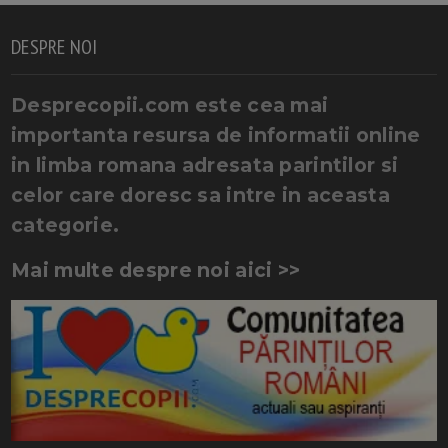
DESPRE NOI
Desprecopii.com este cea mai
importanta resursa de informatii online
in limba romana adresata parintilor si
celor care doresc sa intre in aceasta
categorie.
Mai multe despre noi aici >>