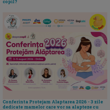
copil?
Conferinta Protejam Alaptarea 2026 - 3 zile
dedicate mamelor care vor sa alapteze cu