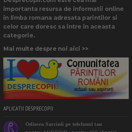
importanta resursa de informatii online
in limba romana adresata parintilor si
celor care doresc sa intre in aceasta
categorie.
Mai multe despre noi aici >>
APLICATII DESPRECOPII
Odiseea Sarcinii pe telefonul tau