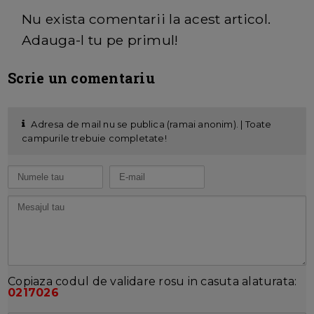
Nu exista comentarii la acest articol.
Adauga-l tu pe primul!
Scrie un comentariu
Adresa de mail nu se publica (ramai anonim). | Toate
campurile trebuie completate!
Copiaza codul de validare rosu in casuta alaturata:
0217026