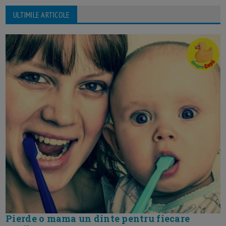
ULTIMILE ARTICOLE
Pierde o mama un dinte pentru fiecare