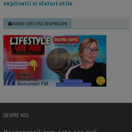
explicatii si sfaturi utile
📻 RADIO: LIFESTYLE DESPRECOPII
DESPRE NOI