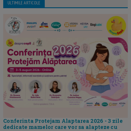
ULTIMILE ARTICOLE
Conferinta Protejam Alaptarea 2026 - 3 zile
dedicate mamelor care vor sa alapteze cu