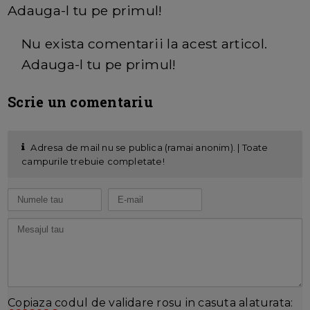
Adauga-l tu pe primul!
Nu exista comentarii la acest articol.
Adauga-l tu pe primul!
Scrie un comentariu
Adresa de mail nu se publica (ramai anonim). | Toate
campurile trebuie completate!
Copiaza codul de validare rosu in casuta alaturata: