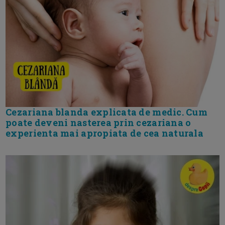
Cezariana blanda explicata de medic. Cum
poate deveni nasterea prin cezariana o
experienta mai apropiata de cea naturala