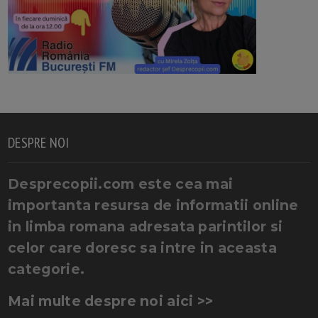
DESPRE NOI
Desprecopii.com este cea mai
importanta resursa de informatii online
in limba romana adresata parintilor si
celor care doresc sa intre in aceasta
categorie.
Mai multe despre noi aici >>