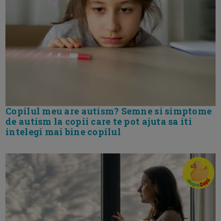
Copilul meu are autism? Semne si simptome
de autism la copii care te pot ajuta sa iti
intelegi mai bine copilul