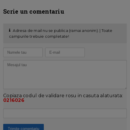
Scrie un comentariu
Adresa de mail nu se publica (ramai anonim). | Toate
campurile trebuie completate!
Copiaza codul de validare rosu in casuta alaturata:
0216026