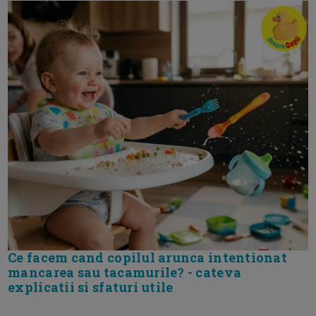
Ce facem cand copilul arunca intentionat
mancarea sau tacamurile? - cateva
explicatii si sfaturi utile