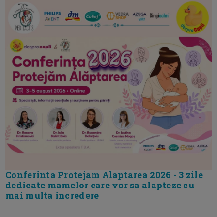
Conferinta Protejam Alaptarea 2026 - 3 zile
dedicate mamelor care vor sa alapteze cu
mai multa incredere