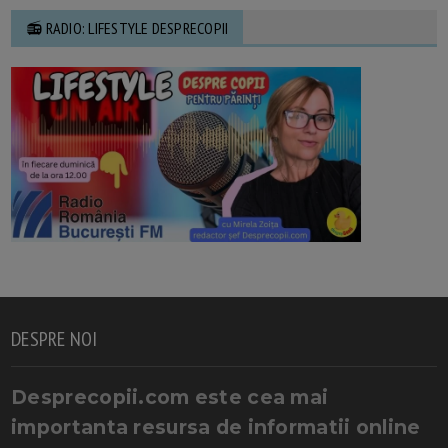
📻 RADIO: LIFESTYLE DESPRECOPII
DESPRE NOI
Desprecopii.com este cea mai
importanta resursa de informatii online