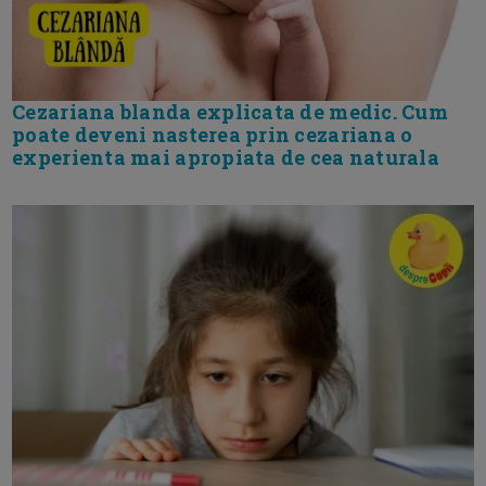
Cezariana blanda explicata de medic. Cum
poate deveni nasterea prin cezariana o
experienta mai apropiata de cea naturala