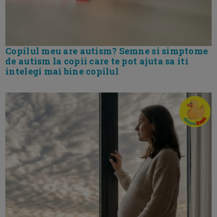
Copilul meu are autism? Semne si simptome
de autism la copii care te pot ajuta sa iti
intelegi mai bine copilul