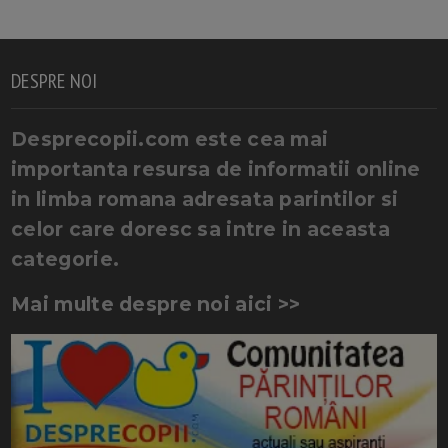
DESPRE NOI
Desprecopii.com este cea mai
importanta resursa de informatii online
in limba romana adresata parintilor si
celor care doresc sa intre in aceasta
categorie.
Mai multe despre noi aici >>