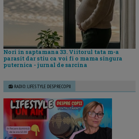
Nori in saptamana 33. Viitorul tata m-a
parasit dar stiu ca voi fi o mama singura
puternica - jurnal de sarcina
📻 RADIO: LIFESTYLE DESPRECOPII