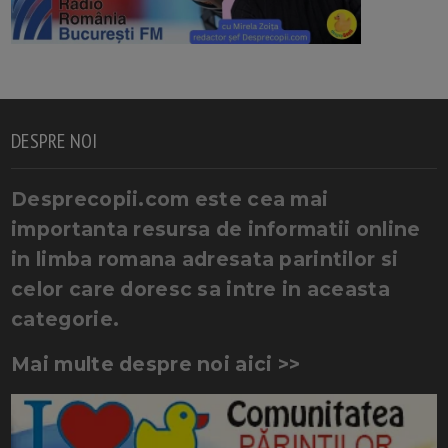
DESPRE NOI
Desprecopii.com este cea mai
importanta resursa de informatii online
in limba romana adresata parintilor si
celor care doresc sa intre in aceasta
categorie.
Mai multe despre noi aici >>