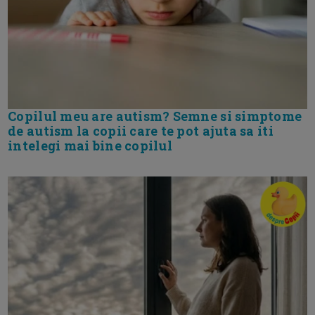
Copilul meu are autism? Semne si simptome
de autism la copii care te pot ajuta sa iti
intelegi mai bine copilul