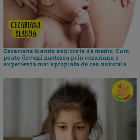
Cezariana blanda explicata de medic. Cum
poate deveni nasterea prin cezariana o
experienta mai apropiata de cea naturala