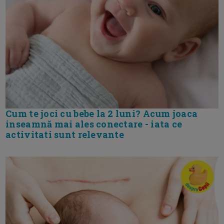
Cum te joci cu bebe la 2 luni? Acum joaca
inseamnă mai ales conectare - iata ce
activitati sunt relevante