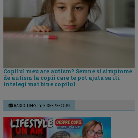
Copilul meu are autism? Semne si simptome
de autism la copii care te pot ajuta sa iti
intelegi mai bine copilul
📻 RADIO: LIFESTYLE DESPRECOPII