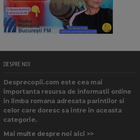
DESPRE NOI
Desprecopii.com este cea mai
importanta resursa de informatii online
in limba romana adresata parintilor si
celor care doresc sa intre in aceasta
categorie.
Mai multe despre noi aici >>