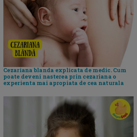
Cezariana blanda explicata de medic. Cum
poate deveni nasterea prin cezariana o
experienta mai apropiata de cea naturala