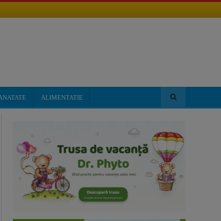
ANATATE
ALIMENTATIE