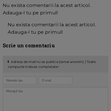
Nu exista comentarii la acest articol.
Adauga-l tu pe primul!
Nu exista comentarii la acest articol.
Adauga-l tu pe primul!
Scrie un comentariu
Adresa de mail nu se publica (ramai anonim). | Toate
campurile trebuie completate!