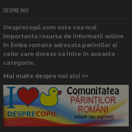
DESPRE NOI
Desprecopii.com este cea mai
importanta resursa de informatii online
in limba romana adresata parintilor si
celor care doresc sa intre in aceasta
categorie.
Mai multe despre noi aici >>