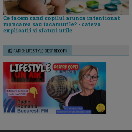
Ce facem cand copilul arunca intentionat
mancarea sau tacamurile? - cateva
explicatii si sfaturi utile
📻 RADIO: LIFESTYLE DESPRECOPII