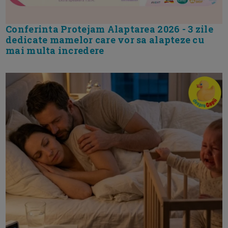
Conferinta Protejam Alaptarea 2026 - 3 zile
dedicate mamelor care vor sa alapteze cu
mai multa incredere