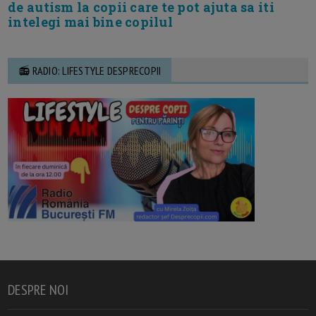
de autism la copii care te pot ajuta sa iti
intelegi mai bine copilul
📻 RADIO: LIFESTYLE DESPRECOPII
DESPRE NOI