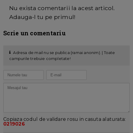
Nu exista comentarii la acest articol.
Adauga-l tu pe primul!
Scrie un comentariu
Adresa de mail nu se publica (ramai anonim). | Toate
campurile trebuie completate!
Copiaza codul de validare rosu in casuta alaturata:
0219026