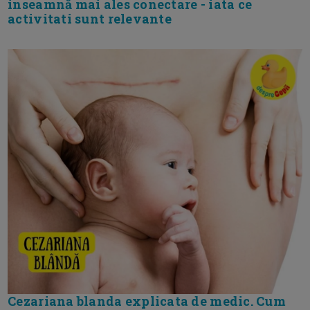
inseamnă mai ales conectare - iata ce
activitati sunt relevante
Cezariana blanda explicata de medic. Cum