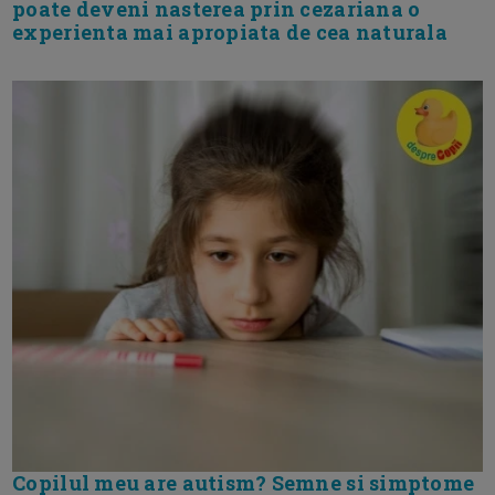
poate deveni nasterea prin cezariana o
experienta mai apropiata de cea naturala
Copilul meu are autism? Semne si simptome