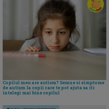
Copilul meu are autism? Semne si simptome
de autism la copii care te pot ajuta sa iti
intelegi mai bine copilul