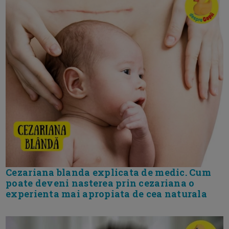
Cezariana blanda explicata de medic. Cum
poate deveni nasterea prin cezariana o
experienta mai apropiata de cea naturala