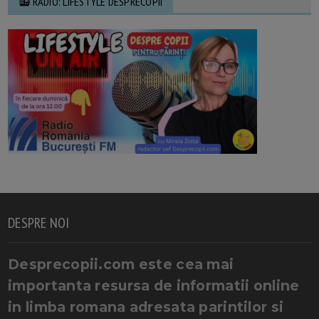
📻 RADIO: LIFESTYLE DESPRECOPII
DESPRE NOI
Desprecopii.com este cea mai
importanta resursa de informatii online
in limba romana adresata parintilor si