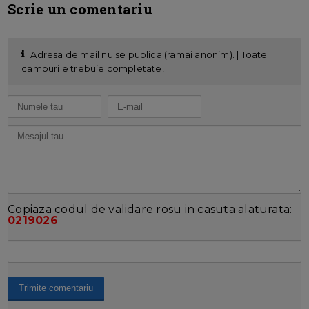
Scrie un comentariu
Adresa de mail nu se publica (ramai anonim). | Toate
campurile trebuie completate!
Copiaza codul de validare rosu in casuta alaturata:
0219026