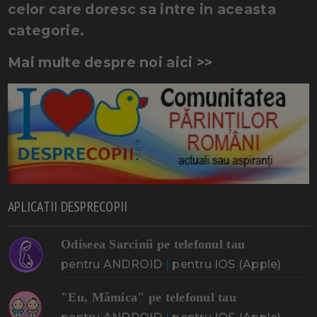
celor care doresc sa intre in aceasta
categorie.
Mai multe despre noi aici >>
APLICATII DESPRECOPII
Odiseea Sarcinii pe telefonul tau
pentru ANDROID
|
pentru IOS (Apple)
"Eu, Mămica" pe telefonul tau