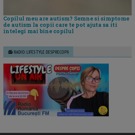
Copilul meu are autism? Semne si simptome
de autism la copii care te pot ajuta sa iti
intelegi mai bine copilul
📻 RADIO: LIFESTYLE DESPRECOPII