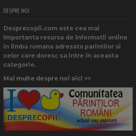
DESPRE NOI
Desprecopii.com este cea mai
importanta resursa de informatii online
in limba romana adresata parintilor si
celor care doresc sa intre in aceasta
categorie.
Mai multe despre noi aici >>