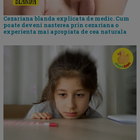
Cezariana blanda explicata de medic. Cum
poate deveni nasterea prin cezariana o
experienta mai apropiata de cea naturala