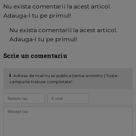
Nu exista comentarii la acest articol.
Adauga-l tu pe primul!
Nu exista comentarii la acest articol.
Adauga-l tu pe primul!
Scrie un comentariu
Adresa de mail nu se publica (ramai anonim). | Toate
campurile trebuie completate!