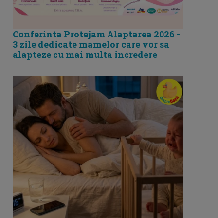
Conferinta Protejam Alaptarea 2026 -
3 zile dedicate mamelor care vor sa
alapteze cu mai multa incredere