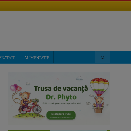
ANATATE
ALIMENTATIE