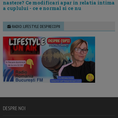
nastere? Ce modificari apar in relatia intima
a cuplului - ce e normal si ce nu
📻 RADIO: LIFESTYLE DESPRECOPII
DESPRE NOI