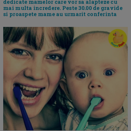
dedicate mamelor care vor sa alapteze cu
mai multa incredere. Peste 30.00 de gravide
si proaspete mame au urmarit conferinta