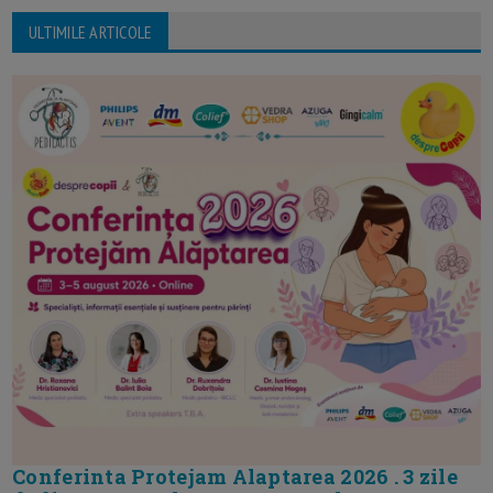
ULTIMILE ARTICOLE
Conferinta Protejam Alaptarea 2026 . 3 zile