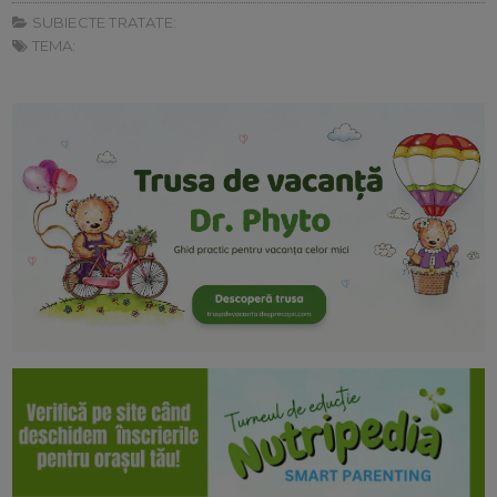
SUBIECTE TRATATE:
TEMA: