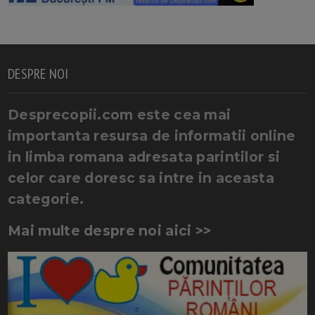
DESPRE NOI
Desprecopii.com este cea mai
importanta resursa de informatii online
in limba romana adresata parintilor si
celor care doresc sa intre in aceasta
categorie.
Mai multe despre noi aici >>