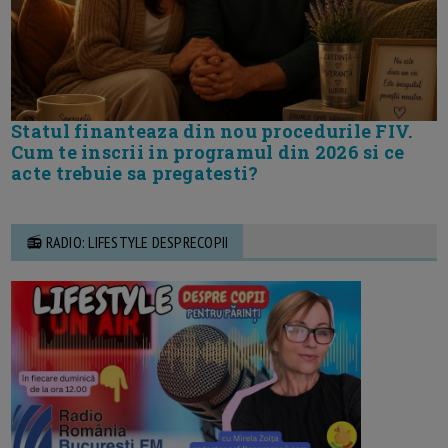
Statul finanteaza din nou procedurile FIV.
Cum te inscrii in programul din 2026 si ce
acte trebuie sa pregatesti?
📻 RADIO: LIFESTYLE DESPRECOPII