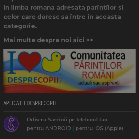
in limba romana adresata parintilor si
celor care doresc sa intre in aceasta
categorie.
Mai multe despre noi aici >>
APLICATII DESPRECOPII
Odiseea Sarcinii pe telefonul tau
pentru ANDROID
|
pentru IOS (Apple)