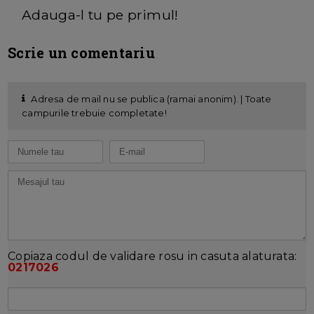
Adauga-l tu pe primul!
Scrie un comentariu
Adresa de mail nu se publica (ramai anonim). | Toate
campurile trebuie completate!
Copiaza codul de validare rosu in casuta alaturata:
0217026