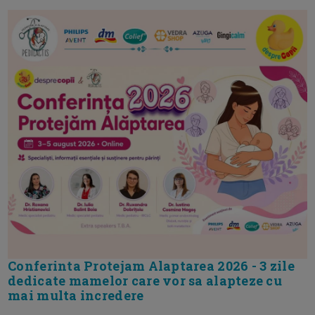
Conferinta Protejam Alaptarea 2026 - 3 zile
dedicate mamelor care vor sa alapteze cu
mai multa incredere