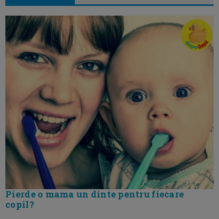
Pierde o mama un dinte pentru fiecare
copil?