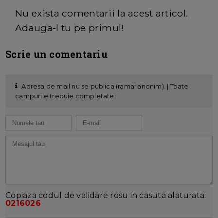
Nu exista comentarii la acest articol.
Adauga-l tu pe primul!
Scrie un comentariu
Adresa de mail nu se publica (ramai anonim). | Toate
campurile trebuie completate!
Copiaza codul de validare rosu in casuta alaturata:
0216026