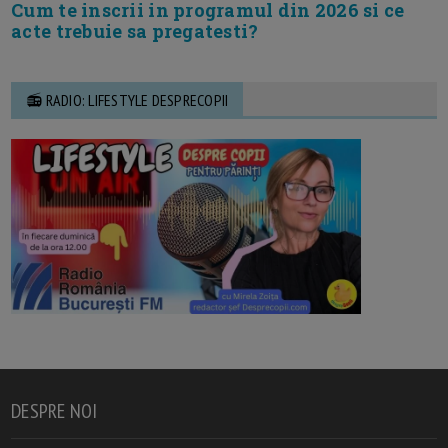
Cum te inscrii in programul din 2026 si ce
acte trebuie sa pregatesti?
📻 RADIO: LIFESTYLE DESPRECOPII
DESPRE NOI