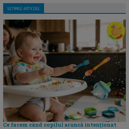
ULTIMILE ARTICOLE
Ce facem când copilul aruncă intenționat