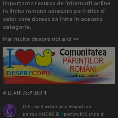
importanta resursa de informatii online
in limba romana adresata parintilor si
celor care doresc sa intre in aceasta
categorie.
Mai multe despre noi aici >>
APLICATII DESPRECOPII
Odiseea Sarcinii pe telefonul tau
pentru ANDROID
|
pentru IOS (Apple)