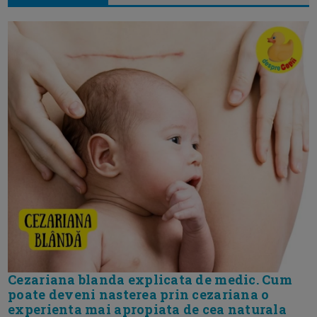
Cezariana blanda explicata de medic. Cum
poate deveni nasterea prin cezariana o
experienta mai apropiata de cea naturala