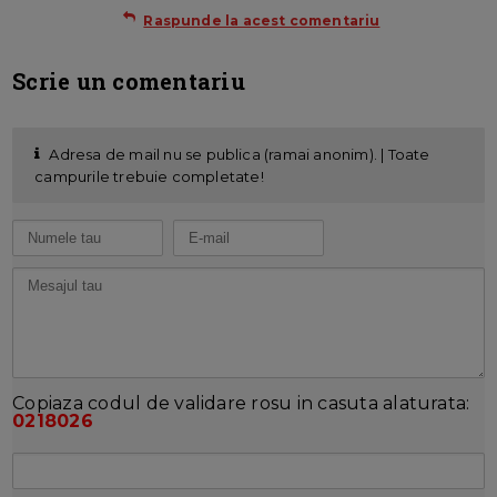
Raspunde la acest comentariu
Scrie un comentariu
Adresa de mail nu se publica (ramai anonim). | Toate
campurile trebuie completate!
Copiaza codul de validare rosu in casuta alaturata:
0218026