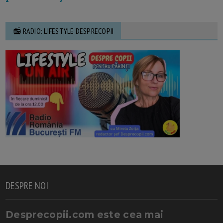
📻 RADIO: LIFESTYLE DESPRECOPII
DESPRE NOI
Desprecopii.com este cea mai