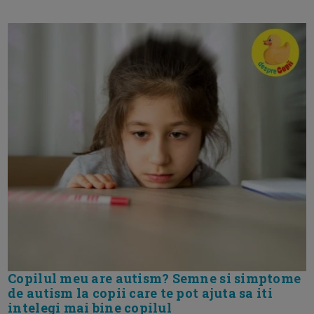
Copilul meu are autism? Semne si simptome
de autism la copii care te pot ajuta sa iti
intelegi mai bine copilul