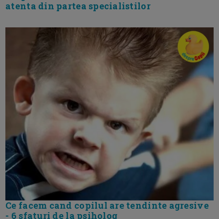
atenta din partea specialistilor
Ce facem cand copilul are tendinte agresive
- 6 sfaturi de la psiholog