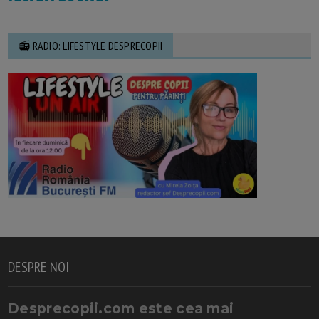
📻 RADIO: LIFESTYLE DESPRECOPII
DESPRE NOI
Desprecopii.com este cea mai