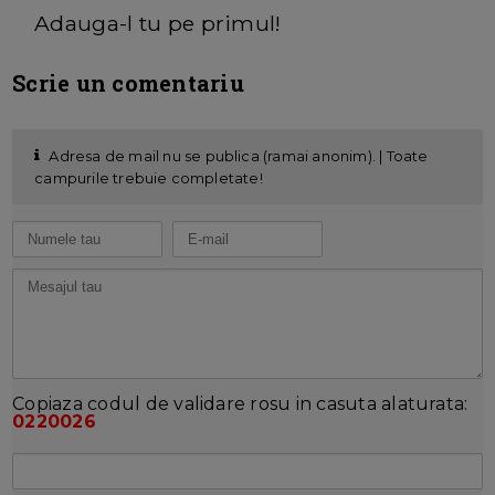
Adauga-l tu pe primul!
Scrie un comentariu
Adresa de mail nu se publica (ramai anonim). | Toate
campurile trebuie completate!
Copiaza codul de validare rosu in casuta alaturata:
0220026