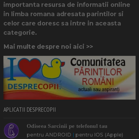
importanta resursa de informatii online
in limba romana adresata parintilor si
celor care doresc sa intre in aceasta
categorie.
Mai multe despre noi aici >>
APLICATII DESPRECOPII
Odiseea Sarcinii pe telefonul tau
pentru ANDROID
|
pentru IOS (Apple)