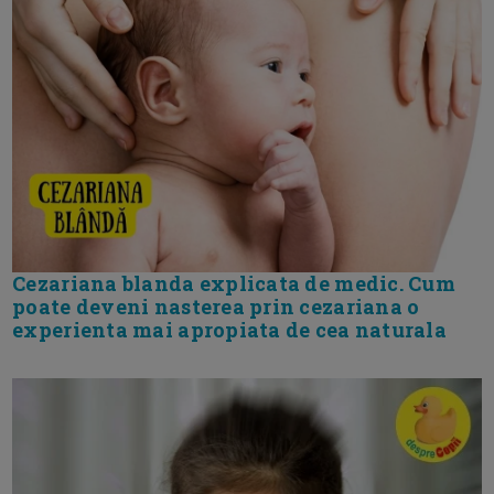
Cezariana blanda explicata de medic. Cum
poate deveni nasterea prin cezariana o
experienta mai apropiata de cea naturala