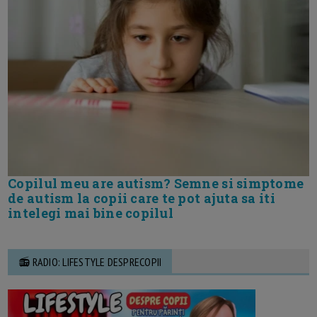
Copilul meu are autism? Semne si simptome
de autism la copii care te pot ajuta sa iti
intelegi mai bine copilul
📻 RADIO: LIFESTYLE DESPRECOPII