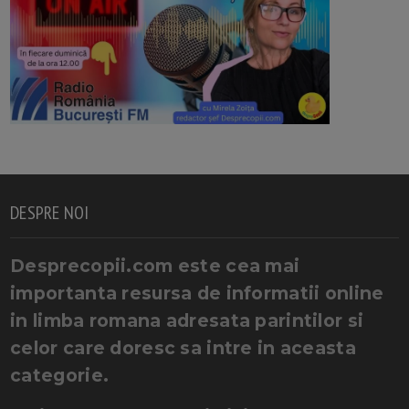
DESPRE NOI
Desprecopii.com este cea mai
importanta resursa de informatii online
in limba romana adresata parintilor si
celor care doresc sa intre in aceasta
categorie.