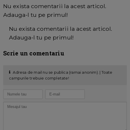
Nu exista comentarii la acest articol.
Adauga-l tu pe primul!
Nu exista comentarii la acest articol.
Adauga-l tu pe primul!
Scrie un comentariu
Adresa de mail nu se publica (ramai anonim). | Toate
campurile trebuie completate!