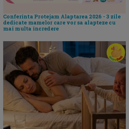
Conferinta Protejam Alaptarea 2026 - 3 zile
dedicate mamelor care vor sa alapteze cu
mai multa incredere