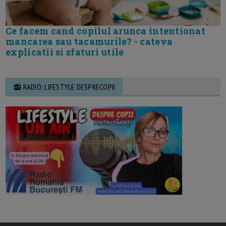
Ce facem cand copilul arunca intentionat
mancarea sau tacamurile? - cateva
explicatii si sfaturi utile
📻 RADIO: LIFESTYLE DESPRECOPII