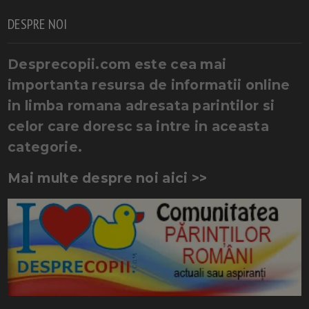
DESPRE NOI
Desprecopii.com este cea mai
importanta resursa de informatii online
in limba romana adresata parintilor si
celor care doresc sa intre in aceasta
categorie.
Mai multe despre noi aici >>