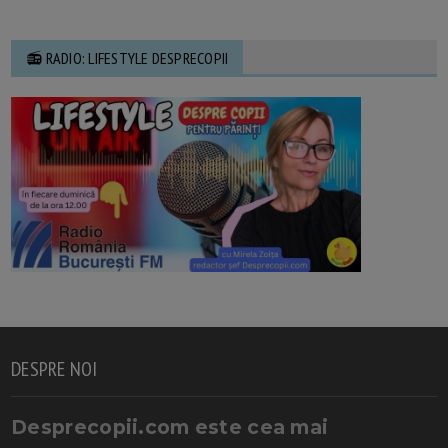
📻 RADIO: LIFESTYLE DESPRECOPII
DESPRE NOI
Desprecopii.com este cea mai