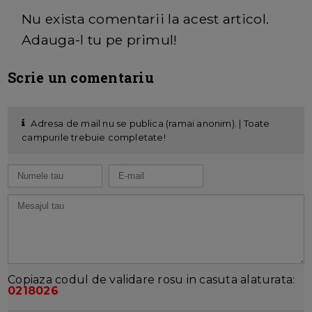
Nu exista comentarii la acest articol.
Adauga-l tu pe primul!
Scrie un comentariu
Adresa de mail nu se publica (ramai anonim). | Toate
campurile trebuie completate!
Copiaza codul de validare rosu in casuta alaturata:
0218026