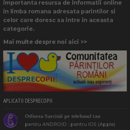
importanta resursa de informatii online
in limba romana adresata parintilor si
celor care doresc sa intre in aceasta
categorie.
Mai multe despre noi aici >>
APLICATII DESPRECOPII
Odiseea Sarcinii pe telefonul tau
pentru ANDROID
|
pentru IOS (Apple)