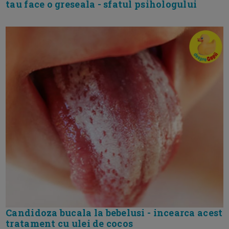
tau face o greseala - sfatul psihologului
Candidoza bucala la bebelusi - incearca acest
tratament cu ulei de cocos