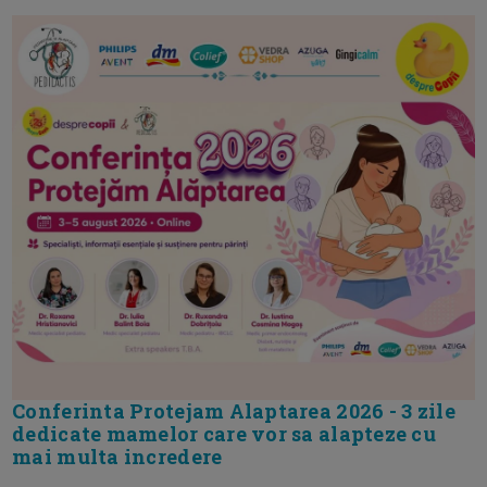
Conferinta Protejam Alaptarea 2026 - 3 zile
dedicate mamelor care vor sa alapteze cu
mai multa incredere