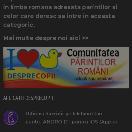
in limba romana adresata parintilor si
celor care doresc sa intre in aceasta
categorie.
Mai multe despre noi aici >>
APLICATII DESPRECOPII
Odiseea Sarcinii pe telefonul tau
pentru ANDROID
|
pentru IOS (Apple)