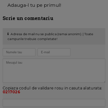
Adauga-l tu pe primul!
Scrie un comentariu
Adresa de mail nu se publica (ramai anonim). | Toate
campurile trebuie completate!
Copiaza codul de validare rosu in casuta alaturata:
0217026