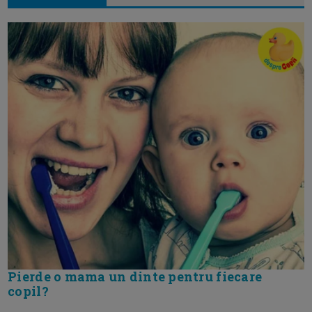
Pierde o mama un dinte pentru fiecare
copil?