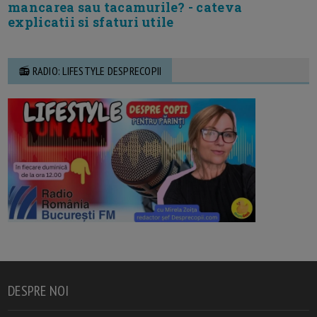
mancarea sau tacamurile? - cateva
explicatii si sfaturi utile
📻 RADIO: LIFESTYLE DESPRECOPII
DESPRE NOI