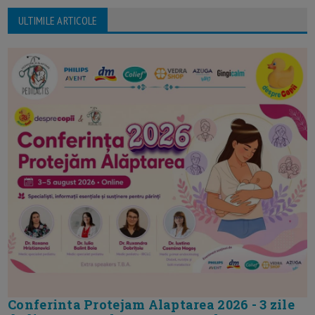
ULTIMILE ARTICOLE
Conferinta Protejam Alaptarea 2026 - 3 zile