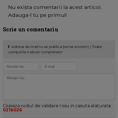
Nu exista comentarii la acest articol.
Adauga-l tu pe primul!
Scrie un comentariu
Adresa de mail nu se publica (ramai anonim). | Toate
campurile trebuie completate!
Copiaza codul de validare rosu in casuta alaturata:
0216026