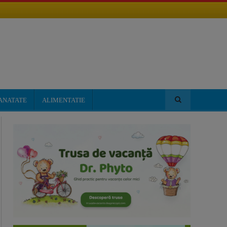
ANATATE
ALIMENTATIE