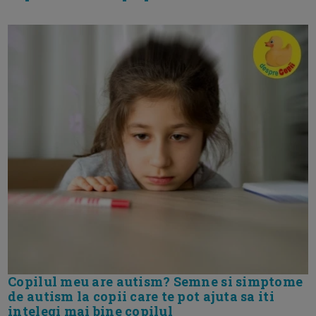
Copilul meu are autism? Semne si simptome
de autism la copii care te pot ajuta sa iti
intelegi mai bine copilul