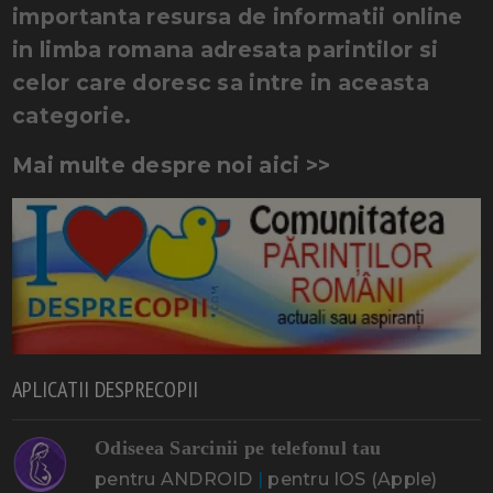
importanta resursa de informatii online
in limba romana adresata parintilor si
celor care doresc sa intre in aceasta
categorie.
Mai multe despre noi aici >>
APLICATII DESPRECOPII
Odiseea Sarcinii pe telefonul tau
pentru ANDROID
|
pentru IOS (Apple)