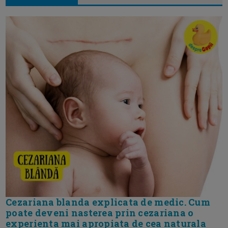
Cezariana blanda explicata de medic. Cum
poate deveni nasterea prin cezariana o
experienta mai apropiata de cea naturala