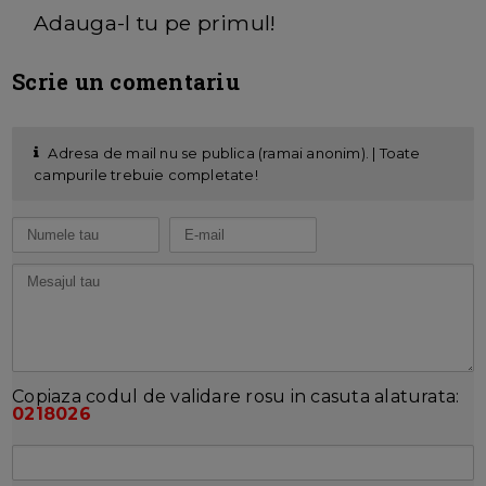
Adauga-l tu pe primul!
Scrie un comentariu
Adresa de mail nu se publica (ramai anonim). | Toate
campurile trebuie completate!
Copiaza codul de validare rosu in casuta alaturata:
0218026