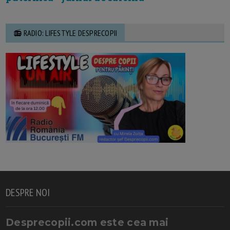
📻 RADIO: LIFESTYLE DESPRECOPII
DESPRE NOI
Desprecopii.com este cea mai