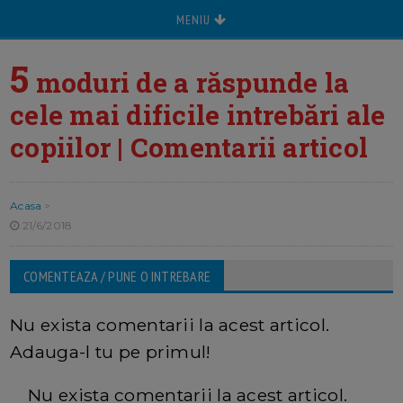
MENIU
5
moduri de a răspunde la
cele mai dificile intrebări ale
copiilor | Comentarii articol
Acasa
>
21/6/2018
COMENTEAZA / PUNE O INTREBARE
Nu exista comentarii la acest articol.
Adauga-l tu pe primul!
Nu exista comentarii la acest articol.