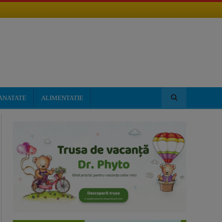
ANATATE
ALIMENTATIE