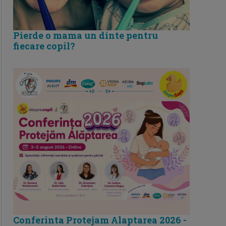
Pierde o mama un dinte pentru
fiecare copil?
Conferinta Protejam Alaptarea 2026 -