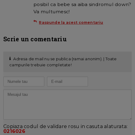
posibil ca bebe sa aiba sindromul down?
Va multumesc!
Raspunde la acest comentariu
Scrie un comentariu
Adresa de mail nu se publica (ramai anonim). | Toate
campurile trebuie completate!
Copiaza codul de validare rosu in casuta alaturata:
0216026