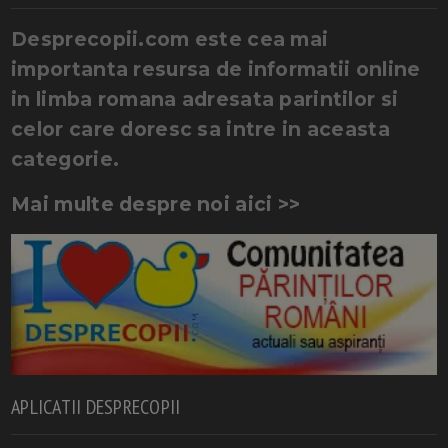
Desprecopii.com este cea mai
importanta resursa de informatii online
in limba romana adresata parintilor si
celor care doresc sa intre in aceasta
categorie.
Mai multe despre noi aici >>
APLICATII DESPRECOPII