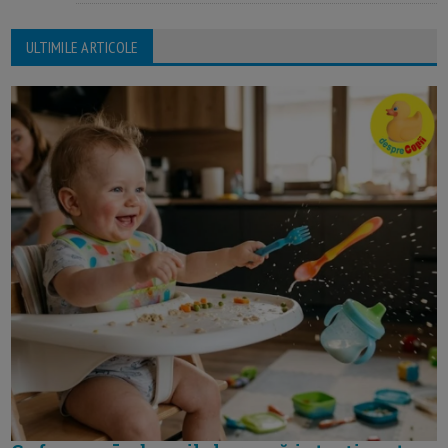
ULTIMILE ARTICOLE